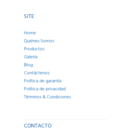
SITE
Home
Quiénes Somos
Productos
Galería
Blog
Contáctenos
Política de garantía
Política de privacidad
Términos & Condiciones
CONTACTO