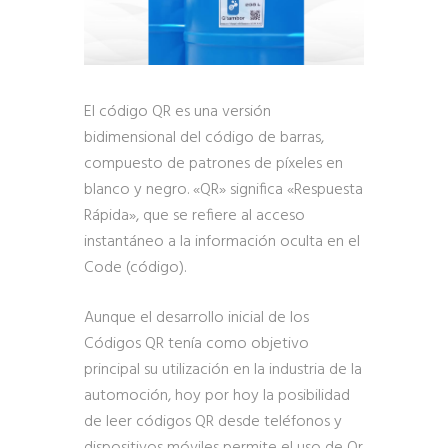
El código QR es una versión
bidimensional del código de barras,
compuesto de patrones de píxeles en
blanco y negro. «QR» significa «Respuesta
Rápida», que se refiere al acceso
instantáneo a la información oculta en el
Code (código).
Aunque el desarrollo inicial de los
Códigos QR tenía como objetivo
principal su utilización en la industria de la
automoción, hoy por hoy la posibilidad
de leer códigos QR desde teléfonos y