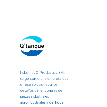
Industrias Q´Productos, S.A.,
surge como una empresa que
ofrece soluciones a los
desafíos dimensionales de
piezas industriales,
agroindustriales y del hogar.