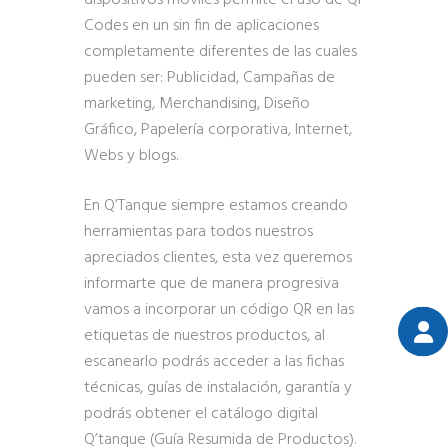
dispositivos móviles permite el uso de Qr
Codes en un sin fin de aplicaciones
completamente diferentes de las cuales
pueden ser: Publicidad, Campañas de
marketing, Merchandising, Diseño
Gráfico, Papelería corporativa, Internet,
Webs y blogs.
En Q’Tanque siempre estamos creando
herramientas para todos nuestros
apreciados clientes, esta vez queremos
informarte que de manera progresiva
vamos a incorporar un código QR en las
etiquetas de nuestros productos, al
escanearlo podrás acceder a las fichas
técnicas, guías de instalación, garantía y
podrás obtener el catálogo digital
Q’tanque (Guía Resumida de Productos).