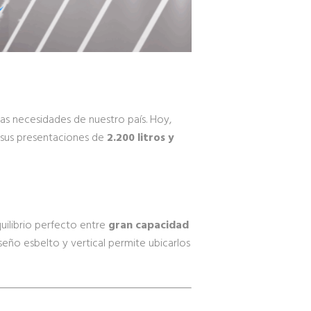
las necesidades de nuestro país. Hoy,
sus presentaciones de
2.200 litros y
uilibrio perfecto entre
gran capacidad
seño esbelto y vertical permite ubicarlos