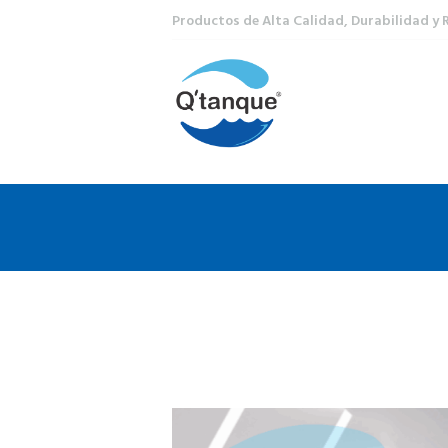
Productos de Alta Calidad, Durabilidad y 