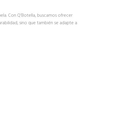
ela. Con Q’Botella, buscamos ofrecer
rabilidad, sino que también se adapte a