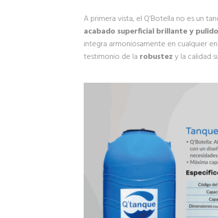
A primera vista, el Q’Botella no es un tan
acabado superficial brillante y pulid
integra armoniosamente en cualquier ent
testimonio de la
robustez
y la calidad 