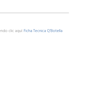
endo clic aquí:
Ficha Tecnica Q’Botella