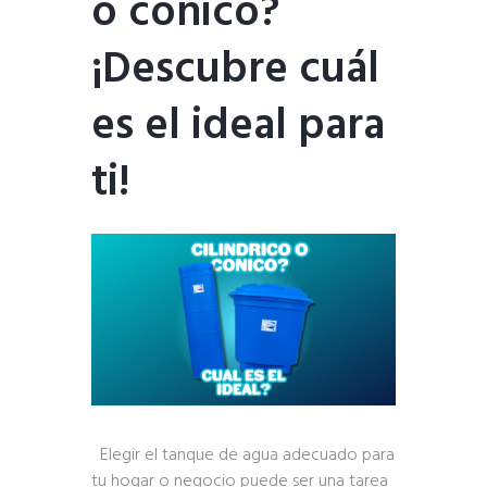
o cónico?
¡Descubre cuál
es el ideal para
ti!
Elegir el tanque de agua adecuado para
tu hogar o negocio puede ser una tarea