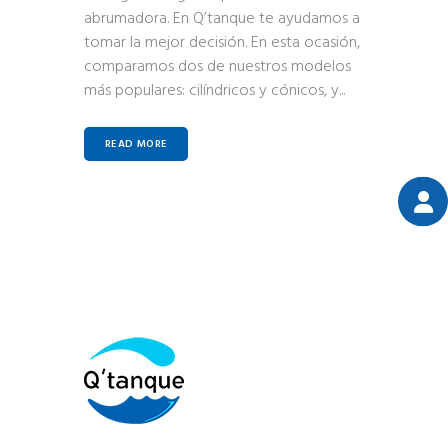
abrumadora. En Q’tanque te ayudamos a
tomar la mejor decisión. En esta ocasión,
comparamos dos de nuestros modelos
más populares: cilíndricos y cónicos, y...
READ MORE