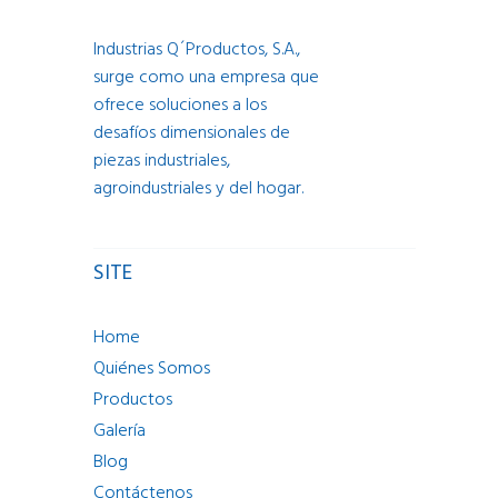
Industrias Q´Productos, S.A.,
surge como una empresa que
ofrece soluciones a los
desafíos dimensionales de
piezas industriales,
agroindustriales y del hogar.
SITE
Home
Quiénes Somos
Productos
Galería
Blog
Contáctenos