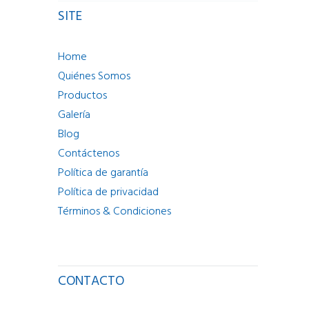
SITE
Home
Quiénes Somos
Productos
Galería
Blog
Contáctenos
Política de garantía
Política de privacidad
Términos & Condiciones
CONTACTO