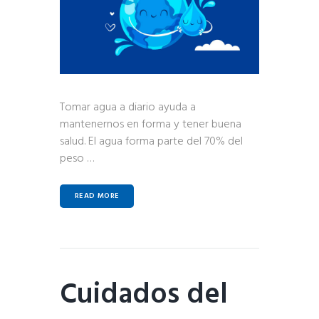
Tomar agua a diario ayuda a
mantenernos en forma y tener buena
salud. El agua forma parte del 70% del
peso …
READ MORE
Cuidados del