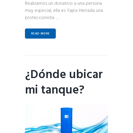
Realizamos un donativo a una persona
muy especial, ella es Yajira Herrada una
proteccionista …
READ MORE
¿Dónde ubicar
mi tanque?