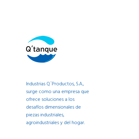
Industrias Q´Productos, S.A.,
surge como una empresa que
ofrece soluciones a los
desafíos dimensionales de
piezas industriales,
agroindustriales y del hogar.