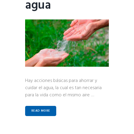
agua
Hay acciones básicas para ahorrar y
cuidar el agua, la cual es tan necesaria
para la vida como el mismo aire …
READ MORE