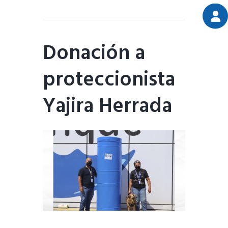
Donación a
proteccionista
Yajira Herrada