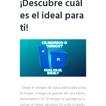
¡Descubre cuál
es el ideal para
ti!
Elegir el tanque de agua adecuado para
tu hogar o negocio puede ser una tarea
abrumadora. En Q’tanque te ayudamos a
tomar la mejor decisión. En esta ocasión,