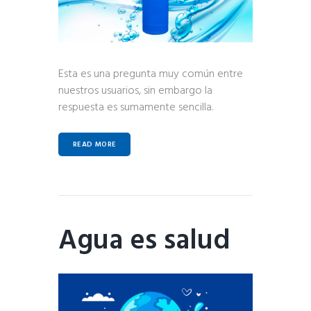
Esta es una pregunta muy común entre
nuestros usuarios, sin embargo la
respuesta es sumamente sencilla.
READ MORE
Agua es salud