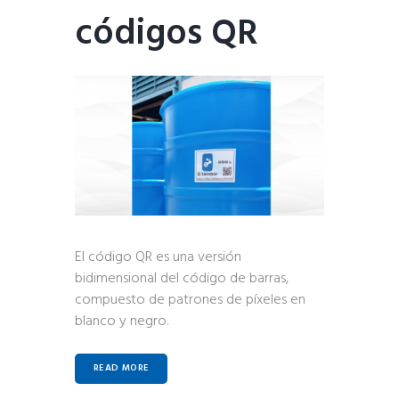
códigos QR
El código QR es una versión
bidimensional del código de barras,
compuesto de patrones de píxeles en
blanco y negro.
READ MORE