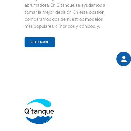
abrumadora. En Q’tanque te ayudamos a
tomar la mejor decisión. En esta ocasión,
comparamos dos de nuestros modelos
más populares: cilíndricos y cónicos, y...
READ MORE