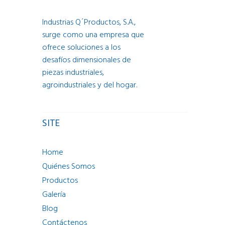
Industrias Q´Productos, S.A.,
surge como una empresa que
ofrece soluciones a los
desafíos dimensionales de
piezas industriales,
agroindustriales y del hogar.
SITE
Home
Quiénes Somos
Productos
Galería
Blog
Contáctenos