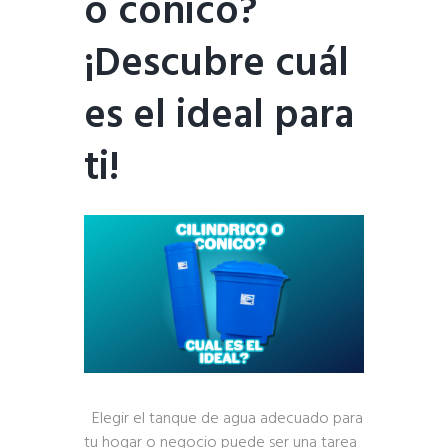
o cónico?
¡Descubre cuál
es el ideal para
ti!
Elegir el tanque de agua adecuado para
tu hogar o negocio puede ser una tarea