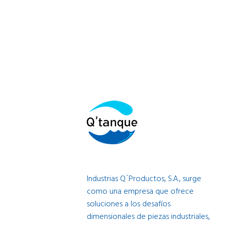
Industrias Q´Productos, S.A., surge
como una empresa que ofrece
soluciones a los desafíos
dimensionales de piezas industriales,