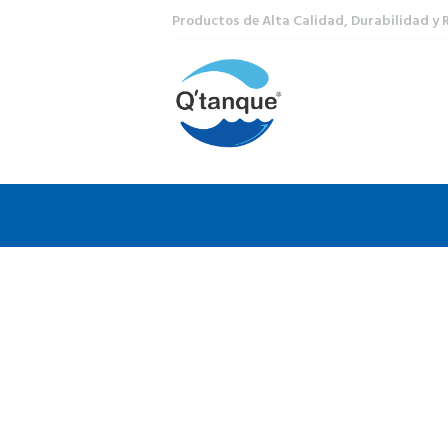
Productos de Alta Calidad, Durabilidad y 