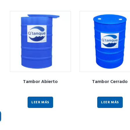
Tambor Abierto
Tambor Cerrado
LEER MÁS
LEER MÁS