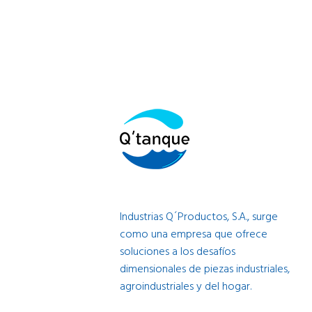
Industrias Q´Productos, S.A., surge
como una empresa que ofrece
soluciones a los desafíos
dimensionales de piezas industriales,
agroindustriales y del hogar.