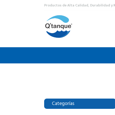
Productos de Alta Calidad, Durabilidad y 
Categorías