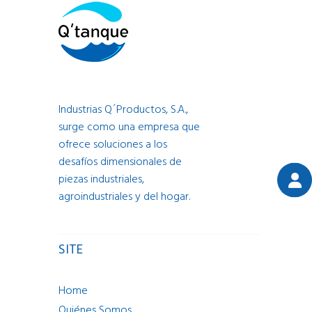
Industrias Q´Productos, S.A.,
surge como una empresa que
ofrece soluciones a los
desafíos dimensionales de
piezas industriales,
agroindustriales y del hogar.
SITE
Home
Quiénes Somos