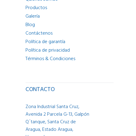
Productos
Galería
Blog
Contáctenos
Política de garantía
Política de privacidad
Términos & Condiciones
CONTACTO
Zona Industrial Santa Cruz,
Avenida 2 Parcela G-13, Galpón
Q´tanque, Santa Cruz de
Aragua, Estado Aragua,