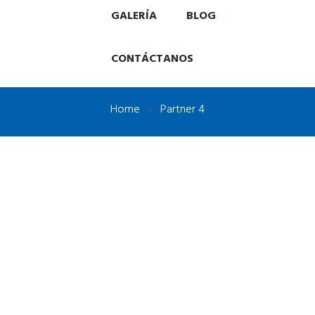
GALERÍA
BLOG
CONTÁCTANOS
Home
Partner 4