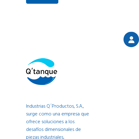
Industrias Q´Productos, S.A.,
surge como una empresa que
ofrece soluciones a los
desafíos dimensionales de
piezas industriales,