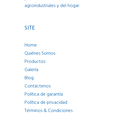
agroindustriales y del hogar.
SITE
Home
Quiénes Somos
Productos
Galería
Blog
Contáctenos
Política de garantía
Política de privacidad
Términos & Condiciones