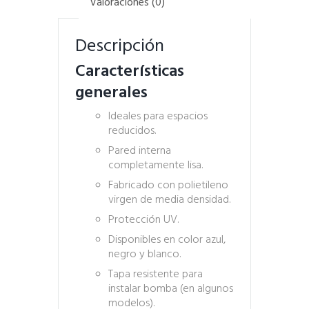
Valoraciones (0)
Descripción
Características
generales
Ideales para espacios
reducidos.
Pared interna
completamente lisa.
Fabricado con polietileno
virgen de media densidad.
Protección UV.
Disponibles en color azul,
negro y blanco.
Tapa resistente para
instalar bomba (en algunos
modelos).