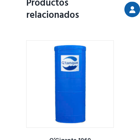
Productos
relacionados