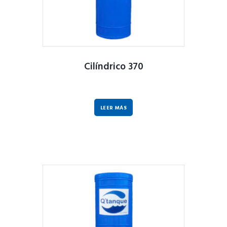
Cilíndrico 370
LEER MÁS