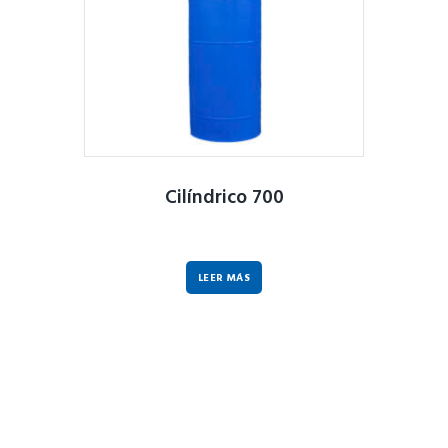
Cilíndrico 700
LEER MÁS