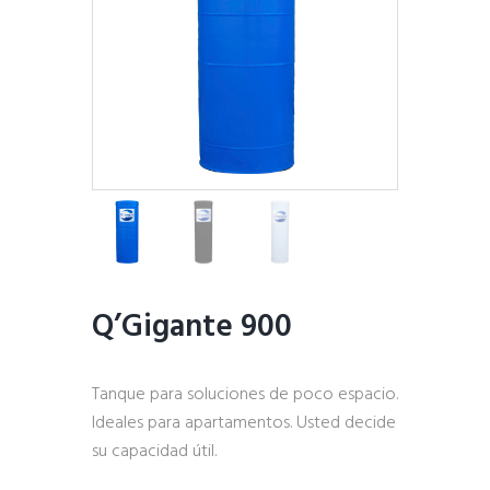
Q’Gigante 900
Tanque para soluciones de poco espacio.
Ideales para apartamentos. Usted decide
su capacidad útil.