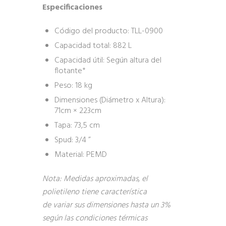
Especificaciones
Código del producto: TLL-0900
Capacidad total: 882 L
Capacidad útil: Según altura del
flotante*
Peso: 18 kg
Dimensiones (Diámetro x Altura):
71cm × 223cm
Tapa: 73,5 cm
Spud: 3/4 ”
Material: PEMD
Nota: Medidas aproximadas, el
polietileno tiene característica
de variar sus dimensiones hasta un 3%
según las condiciones térmicas