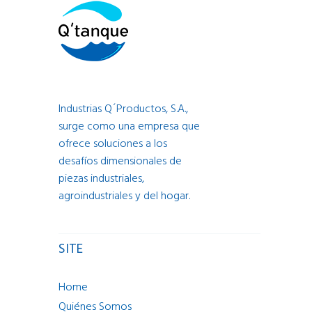
Industrias Q´Productos, S.A.,
surge como una empresa que
ofrece soluciones a los
desafíos dimensionales de
piezas industriales,
agroindustriales y del hogar.
SITE
Home
Quiénes Somos