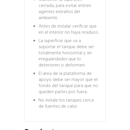
cerrada, para evitar entren
agentes extraños del
ambiente.
Antes de instalar verificar que
en el interior no haya residuos.
La superficie que va a
soportar el tanque debe ser
totalmente horizontal y sin
irregularidades que lo
deterioren o deformen.
El área de la plataforma de
apoyo debe ser mayor que el
fondo del tanque para que no
queden partes por fuera.
No instale los tanques cerca
de fuentes de calor.