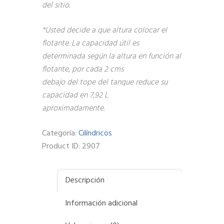
del sitio.
*Usted decide a que altura colocar el
flotante. La capacidad útil es
determinada según la altura en función al
flotante, por cada 2 cms
debajo del tope del tanque reduce su
capacidad en 7,92 L
aproximadamente.
Categoría:
Cilíndricos
Product ID:
2907
Descripción
Información adicional