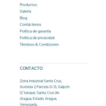
Productos
Galería
Blog
Contáctenos
Política de garantía
Política de privacidad
Términos & Condiciones
CONTACTO
Zona Industrial Santa Cruz,
Avenida 2 Parcela G-13, Galpón
Q´tanque, Santa Cruz de
Aragua, Estado Aragua,
Venezuela.