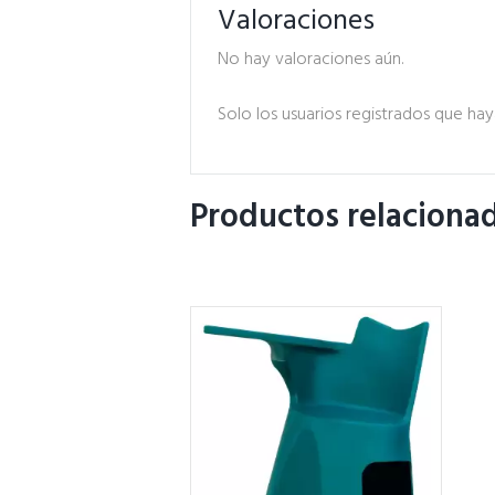
Valoraciones
No hay valoraciones aún.
Solo los usuarios registrados que h
Productos relaciona