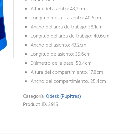
Altura del asiento: 43,2cm
Longitud mesa – asiento: 40,6cm
Ancho del área de trabajo: 38,1cm
Longitud del área de trabajo: 40,6cm
Ancho del asiento: 43,2cm
Longitud de asiento: 35,6cm
Diámetro de la base: 58,4cm
Altura del compartimiento: 17,8cm
Ancho del compartimiento: 25,4cm
Categoría:
Qdesk (Pupitres)
Product ID:
2915