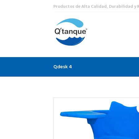
Productos de Alta Calidad, Durabilidad y 
Qdesk 4