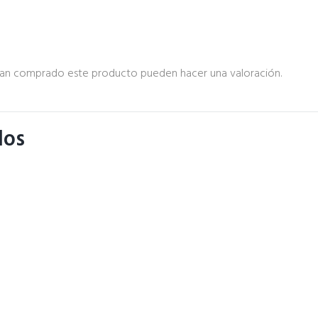
ayan comprado este producto pueden hacer una valoración.
dos