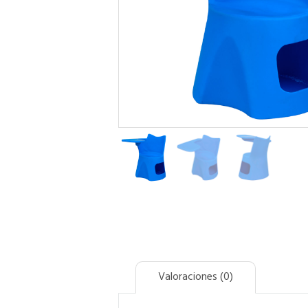
Valoraciones (0)