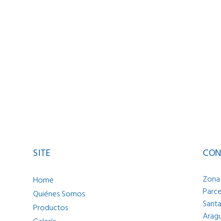
SITE
CON
Zona 
Home
Parce
Quiénes Somos
Santa
Productos
Aragu