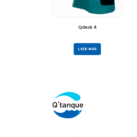
Qdesk 4
LEER MÁS