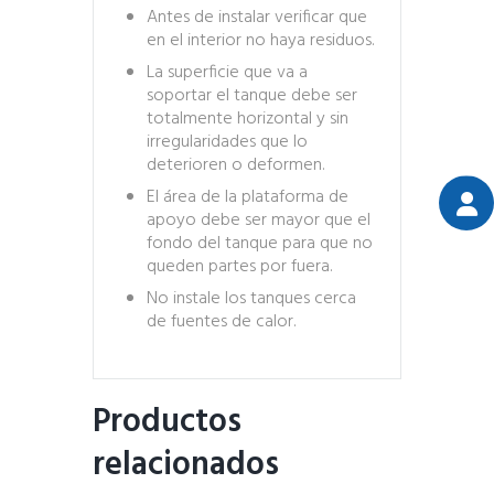
Antes de instalar verificar que
en el interior no haya residuos.
La superficie que va a
soportar el tanque debe ser
totalmente horizontal y sin
irregularidades que lo
deterioren o deformen.
El área de la plataforma de
apoyo debe ser mayor que el
fondo del tanque para que no
queden partes por fuera.
No instale los tanques cerca
de fuentes de calor.
Productos
relacionados