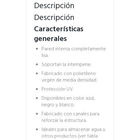
Descripción
Descripción
Características
generales
Pared interna completamente
lisa.
Soportan la intemperie.
Fabricado con polietileno
virgen de media densidad.
Protección UV.
Disponibles en color azul,
negro y blanco.
Fabricado con canales para
reforzar la estructura.
Ideales para almacenar agua u
otros productos (ver tabla