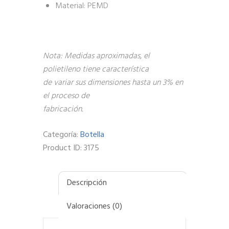
Material: PEMD
Nota: Medidas aproximadas, el
polietileno tiene característica
de variar sus dimensiones hasta un 3% en
el proceso de
fabricación.
Categoría:
Botella
Product ID:
3175
Descripción
Valoraciones (0)