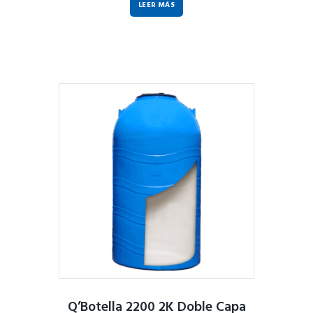
LEER MÁS
Q’Botella 2200 2K Doble Capa