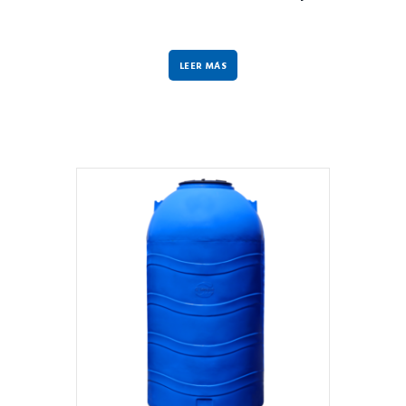
LEER MÁS