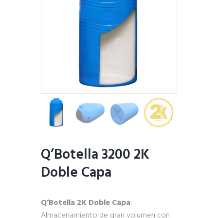
Q’Botella 3200 2K
Doble Capa
Q’Botella 2K Doble Capa
:
Almacenamiento de gran volumen con