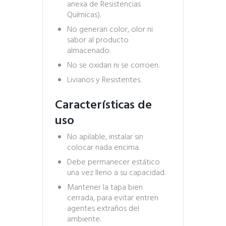
anexa de Resistencias
Químicas).
No generan color, olor ni
sabor al producto
almacenado.
No se oxidan ni se corroen.
Livianos y Resistentes.
Características de
uso
No apilable, instalar sin
colocar nada encima.
Debe permanecer estático
una vez lleno a su capacidad.
Mantener la tapa bien
cerrada, para evitar entren
agentes extraños del
ambiente.