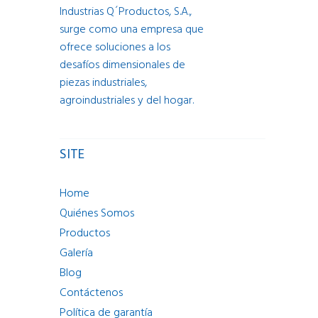
Industrias Q´Productos, S.A.,
surge como una empresa que
ofrece soluciones a los
desafíos dimensionales de
piezas industriales,
agroindustriales y del hogar.
SITE
Home
Quiénes Somos
Productos
Galería
Blog
Contáctenos
Política de garantía