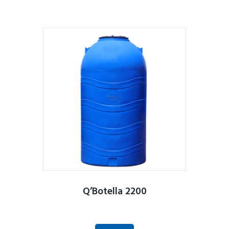
Q’Botella 2200